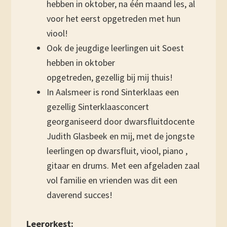
hebben in oktober, na één maand les, al
voor het eerst opgetreden met hun
viool!
Ook de jeugdige leerlingen uit Soest
hebben in oktober
opgetreden, gezellig bij mij thuis!
In Aalsmeer is rond Sinterklaas een
gezellig Sinterklaasconcert
georganiseerd door dwarsfluitdocente
Judith Glasbeek en mij, met de jongste
leerlingen op dwarsfluit, viool, piano ,
gitaar en drums. Met een afgeladen zaal
vol familie en vrienden was dit een
daverend succes!
Leerorkest: