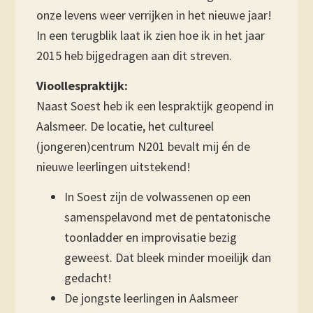
onze levens weer verrijken in het nieuwe jaar!
In een terugblik laat ik zien hoe ik in het jaar
2015 heb bijgedragen aan dit streven.
Vioollespraktijk:
Naast Soest heb ik een lespraktijk geopend in
Aalsmeer. De locatie, het cultureel
(jongeren)centrum N201 bevalt mij én de
nieuwe leerlingen uitstekend!
In Soest zijn de volwassenen op een
samenspelavond met de pentatonische
toonladder en improvisatie bezig
geweest. Dat bleek minder moeilijk dan
gedacht!
De jongste leerlingen in Aalsmeer