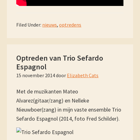
Filed Under:
nieuws
,
optredens
Optreden van Trio Sefardo
Espagnol
15 november 2014
door
Elizabeth Cats
Met de muzikanten Mateo
Alvarez(gitaar/zang) en Nelleke
Nieuwboer(zang) in mijn vaste ensemble Trio
Sefardo Espagnol (2014, foto Fred Schilder).