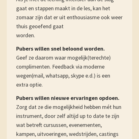
gaat en stappen maakt in de les, kan het
zomaar zijn dat er uit enthousiasme ook weer
thuis geoefend gaat
worden.
Pubers willen snel beloond worden.
Geef ze daarom waar mogelijk(terechte)
complimenten. Feedback via moderne
wegen(mail, whatsapp, skype e.d.) is een
extra optie.
Pubers willen nieuwe ervaringen opdoen.
Zorg dat ze die mogelijkheid hebben mét hun
instrument, door zelf altijd up to date te zijn
wat betreft cursussen, evenementen,
kampen, uitvoeringen, wedstrijden, castings