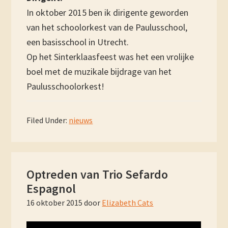
In oktober 2015 ben ik dirigente geworden
van het schoolorkest van de Paulusschool,
een basisschool in Utrecht.
Op het Sinterklaasfeest was het een vrolijke
boel met de muzikale bijdrage van het
Paulusschoolorkest!
Filed Under:
nieuws
Optreden van Trio Sefardo
Espagnol
16 oktober 2015
door
Elizabeth Cats