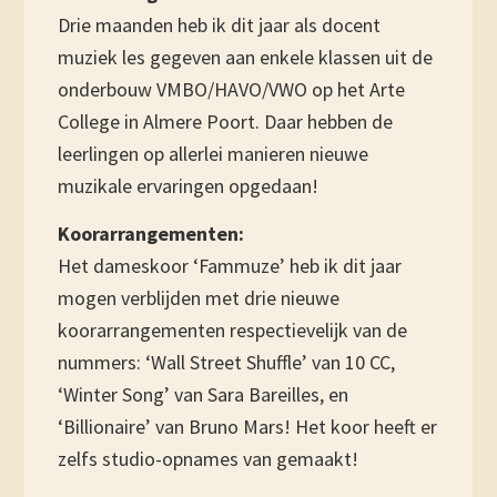
Drie maanden heb ik dit jaar als docent
muziek les gegeven aan enkele klassen uit de
onderbouw VMBO/HAVO/VWO op het Arte
College in Almere Poort. Daar hebben de
leerlingen op allerlei manieren nieuwe
muzikale ervaringen opgedaan!
Koorarrangementen:
Het dameskoor ‘Fammuze’ heb ik dit jaar
mogen verblijden met drie nieuwe
koorarrangementen respectievelijk van de
nummers: ‘Wall Street Shuffle’ van 10 CC,
‘Winter Song’ van Sara Bareilles, en
‘Billionaire’ van Bruno Mars! Het koor heeft er
zelfs studio-opnames van gemaakt!