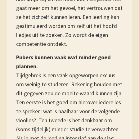
gaat meer om het gevoel, het vertrouwen dat
ze het zichzelf kunnen leren. Een leerling kan
gestimuleerd worden om zelf uit het hoofd
liedjes uit te zoeken. Zo wordt de eigen
competentie ontdekt.
Pubers kunnen vaak wat minder goed
plannen.
Tijdgebrek is een vaak opgeworpen excuus
om weinig te studeren. Rekening houden met
dit gegeven zou de moeite waard kunnen zijn.
Ten eerste is het goed om hierover iedere les
te spreken: wat is haalbaar voor de volgende
vioolles? Ten tweede is het denkbaar om
(soms tijdelijk) minder studie te verwachten.
Als je met de leerling intensief aan de slag