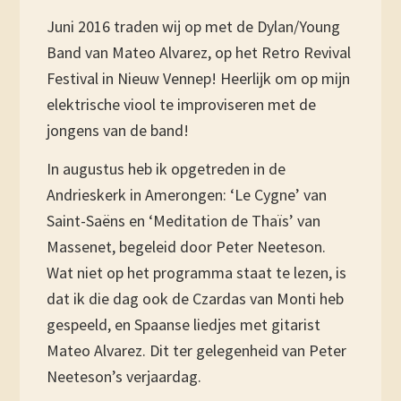
Juni 2016 traden wij op met de Dylan/Young
Band van Mateo Alvarez, op het Retro Revival
Festival in Nieuw Vennep! Heerlijk om op mijn
elektrische viool te improviseren met de
jongens van de band!
In augustus heb ik opgetreden in de
Andrieskerk in Amerongen: ‘Le Cygne’ van
Saint-Saëns en ‘Meditation de Thaïs’ van
Massenet, begeleid door Peter Neeteson.
Wat niet op het programma staat te lezen, is
dat ik die dag ook de Czardas van Monti heb
gespeeld, en Spaanse liedjes met gitarist
Mateo Alvarez. Dit ter gelegenheid van Peter
Neeteson’s verjaardag.