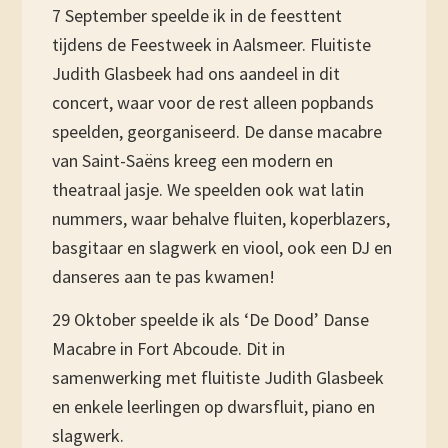
7 September speelde ik in de feesttent
tijdens de Feestweek in Aalsmeer. Fluitiste
Judith Glasbeek had ons aandeel in dit
concert, waar voor de rest alleen popbands
speelden, georganiseerd. De danse macabre
van Saint-Saëns kreeg een modern en
theatraal jasje. We speelden ook wat latin
nummers, waar behalve fluiten, koperblazers,
basgitaar en slagwerk en viool, ook een DJ en
danseres aan te pas kwamen!
29 Oktober speelde ik als ‘De Dood’ Danse
Macabre in Fort Abcoude. Dit in
samenwerking met fluitiste Judith Glasbeek
en enkele leerlingen op dwarsfluit, piano en
slagwerk.