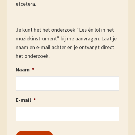
etcetera.
Je kunt het het onderzoek “Les én lol in het
muziekinstrument” bij me aanvragen. Laat je
naam en e-mail achter en je ontvangt direct
het onderzoek.
Naam
*
E-mail
*