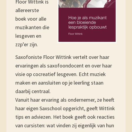
Floor Wittink is
allereerste
boek voor alle
muzikanten die
lesgeven en
zzp’er zijn.
Saxofoniste Floor Wittink vertelt over haar
ervaringen als saxofoondocent en over haar
visie op cocreatief lesgeven. Echt muziek
maken en aansluiten op je leerling staan
daarbij centraal.
Vanuit haar ervaring als ondernemer, ze heeft
haar eigen Saxschool opgericht, geeft Wittink
tips en adviezen. Het boek geeft ook reacties
van cursisten: wat vinden zij eigenlijk van hun