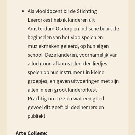
Als viooldocent bij de Stichting
Leerorkest heb ik kinderen uit
Amsterdam Osdorp en Indische buurt de
beginselen van het vioolspelen en
muziekmaken geleerd, op hun eigen
school. Deze kinderen, voornamelijk van
allochtone afkomst, leerden liedjes
spelen op hun instrument in kleine
groepjes, en gaven uitvoeringen met zijn
allen in een groot kinderorkest!
Prachtig om te zien wat een goed
gevoel dit geeft bij deelnemers en
publiek!
Arte College: