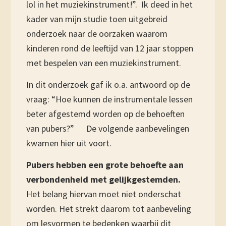
lol in het muziekinstrument!”. Ik deed in het
kader van mijn studie toen uitgebreid
onderzoek naar de oorzaken waarom
kinderen rond de leeftijd van 12 jaar stoppen
met bespelen van een muziekinstrument.
In dit onderzoek gaf ik o.a. antwoord op de
vraag: “Hoe kunnen de instrumentale lessen
beter afgestemd worden op de behoeften
van pubers?” De volgende aanbevelingen
kwamen hier uit voort.
Pubers hebben een grote behoefte aan
verbondenheid met gelijkgestemden.
Het belang hiervan moet niet onderschat
worden. Het strekt daarom tot aanbeveling
om lesvormen te bedenken waarbij dit