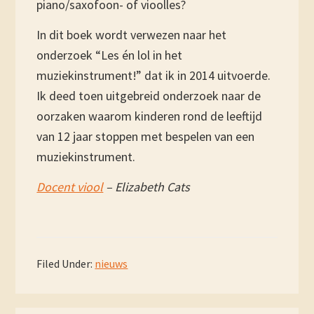
piano/saxofoon- of vioolles?
In dit boek wordt verwezen naar het
onderzoek “Les én lol in het
muziekinstrument!” dat ik in 2014 uitvoerde.
Ik deed toen uitgebreid onderzoek naar de
oorzaken waarom kinderen rond de leeftijd
van 12 jaar stoppen met bespelen van een
muziekinstrument.
Docent viool
– Elizabeth Cats
Filed Under:
nieuws