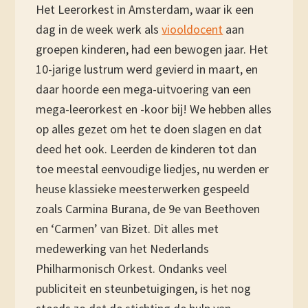
Het Leerorkest in Amsterdam, waar ik een
dag in de week werk als
viooldocent
aan
groepen kinderen, had een bewogen jaar. Het
10-jarige lustrum werd gevierd in maart, en
daar hoorde een mega-uitvoering van een
mega-leerorkest en -koor bij! We hebben alles
op alles gezet om het te doen slagen en dat
deed het ook. Leerden de kinderen tot dan
toe meestal eenvoudige liedjes, nu werden er
heuse klassieke meesterwerken gespeeld
zoals Carmina Burana, de 9e van Beethoven
en ‘Carmen’ van Bizet. Dit alles met
medewerking van het Nederlands
Philharmonisch Orkest. Ondanks veel
publiciteit en steunbetuigingen, is het nog