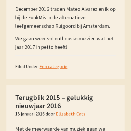
December 2016 traden Mateo Alvarez en ik op
bij de FunkMis in de alternatieve
leefgemeenschap Ruigoord bij Amsterdam.
We gaan weer vol enthousiasme zien wat het
jaar 2017 in petto heeft!
Filed Under:
Een categorie
Terugblik 2015 – gelukkig
nieuwjaar 2016
15 januari 2016
door
Elizabeth Cats
Met de meerwaarde van muziek gaan we