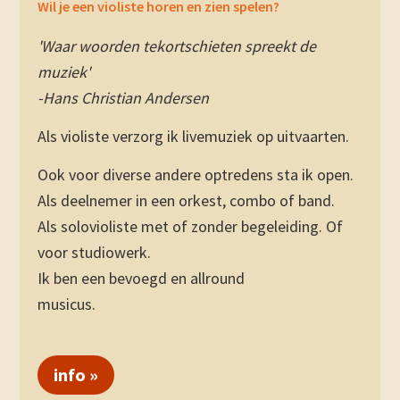
Wil je een violiste horen en zien spelen?
'Waar woorden tekortschieten spreekt de
muziek'
-Hans Christian Andersen
Als violiste verzorg ik livemuziek op uitvaarten.
Ook voor diverse andere optredens sta ik open.
Als deelnemer in een orkest, combo of band.
Als solovioliste met of zonder begeleiding. Of
voor studiowerk.
Ik ben een bevoegd en allround
musicus.
info »