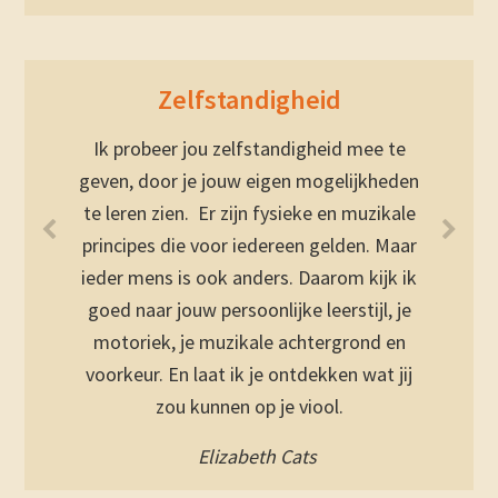
Zelfstandigheid
Ik probeer jou zelfstandigheid mee te
geven, door je jouw eigen mogelijkheden
te leren zien. Er zijn fysieke en muzikale
principes die voor iedereen gelden. Maar
ieder mens is ook anders. Daarom kijk ik
goed naar jouw persoonlijke leerstijl, je
motoriek, je muzikale achtergrond en
voorkeur. En laat ik je ontdekken wat jij
zou kunnen op je viool.
Elizabeth Cats