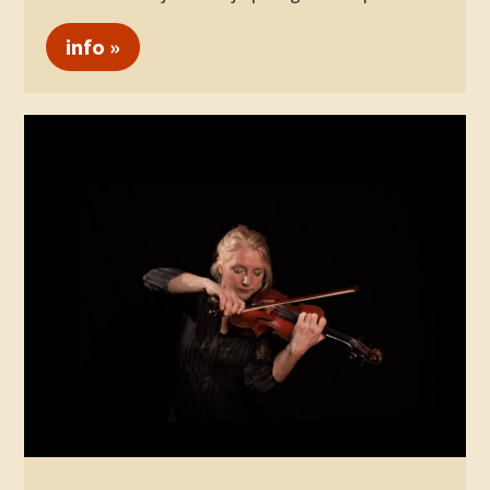
info »