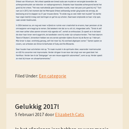
Filed Under:
Een categorie
Gelukkig 2017!
5 februari 2017
door
Elizabeth Cats