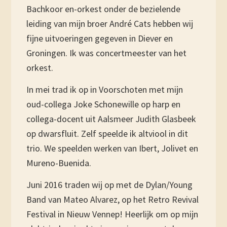
Bachkoor en-orkest onder de bezielende
leiding van mijn broer André Cats hebben wij
fijne uitvoeringen gegeven in Diever en
Groningen. Ik was concertmeester van het
orkest.
In mei trad ik op in Voorschoten met mijn
oud-collega Joke Schonewille op harp en
collega-docent uit Aalsmeer Judith Glasbeek
op dwarsfluit. Zelf speelde ik altviool in dit
trio. We speelden werken van Ibert, Jolivet en
Mureno-Buenida.
Juni 2016 traden wij op met de Dylan/Young
Band van Mateo Alvarez, op het Retro Revival
Festival in Nieuw Vennep! Heerlijk om op mijn