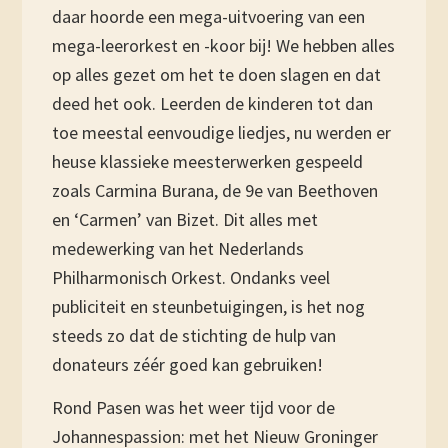
daar hoorde een mega-uitvoering van een
mega-leerorkest en -koor bij! We hebben alles
op alles gezet om het te doen slagen en dat
deed het ook. Leerden de kinderen tot dan
toe meestal eenvoudige liedjes, nu werden er
heuse klassieke meesterwerken gespeeld
zoals Carmina Burana, de 9e van Beethoven
en ‘Carmen’ van Bizet. Dit alles met
medewerking van het Nederlands
Philharmonisch Orkest. Ondanks veel
publiciteit en steunbetuigingen, is het nog
steeds zo dat de stichting de hulp van
donateurs zéér goed kan gebruiken!
Rond Pasen was het weer tijd voor de
Johannespassion: met het Nieuw Groninger