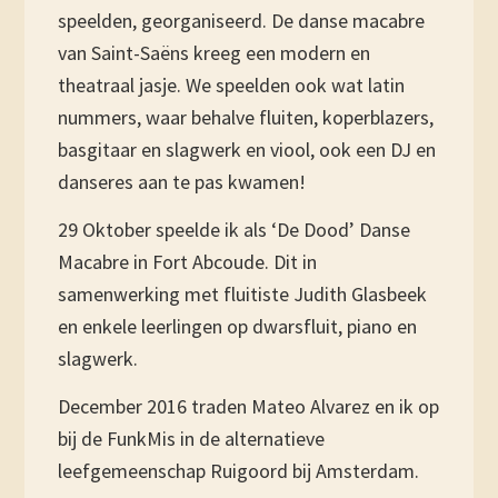
speelden, georganiseerd. De danse macabre
van Saint-Saëns kreeg een modern en
theatraal jasje. We speelden ook wat latin
nummers, waar behalve fluiten, koperblazers,
basgitaar en slagwerk en viool, ook een DJ en
danseres aan te pas kwamen!
29 Oktober speelde ik als ‘De Dood’ Danse
Macabre in Fort Abcoude. Dit in
samenwerking met fluitiste Judith Glasbeek
en enkele leerlingen op dwarsfluit, piano en
slagwerk.
December 2016 traden Mateo Alvarez en ik op
bij de FunkMis in de alternatieve
leefgemeenschap Ruigoord bij Amsterdam.