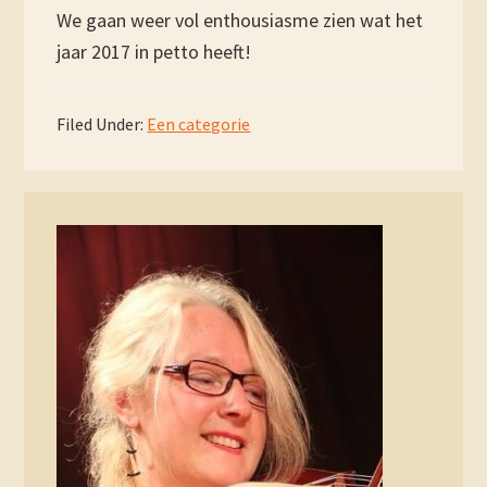
We gaan weer vol enthousiasme zien wat het
jaar 2017 in petto heeft!
Filed Under:
Een categorie
Primary
Sidebar