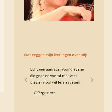
Wat zeggen mijn leerlingen over mij:
Echt een aanrader voor diegene
die goed en vooral met veel
plezier viool wil leren spelen!
C.Ruygvoorn