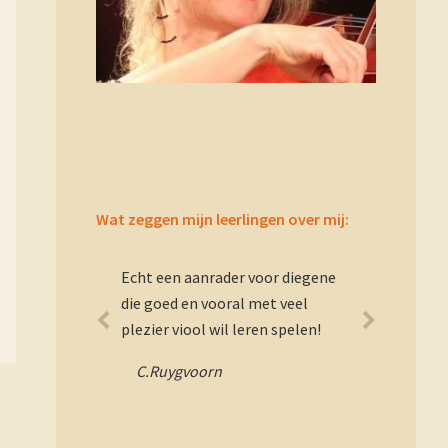
Wat zeggen mijn leerlingen over mij:
Echt een aanrader voor diegene
die goed en vooral met veel
plezier viool wil leren spelen!
C.Ruygvoorn