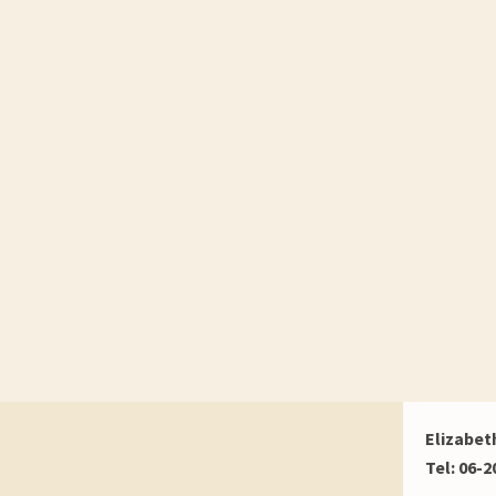
Elizabet
Tel: 06-